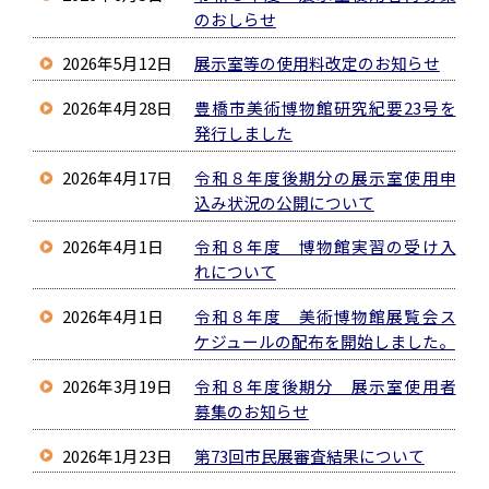
のおしらせ
2026年5月12日
展示室等の使用料改定のお知らせ
2026年4月28日
豊橋市美術博物館研究紀要23号を
発行しました
2026年4月17日
令和８年度後期分の展示室使用申
込み状況の公開について
2026年4月1日
令和８年度 博物館実習の受け入
れについて
2026年4月1日
令和８年度 美術博物館展覧会ス
ケジュールの配布を開始しました。
2026年3月19日
令和８年度後期分 展示室使用者
募集のお知らせ
2026年1月23日
第73回市民展審査結果について