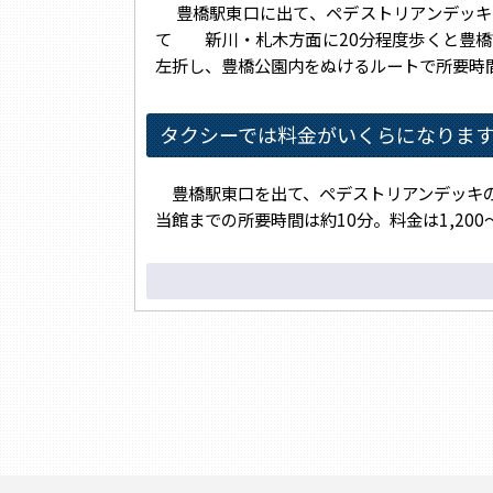
豊橋駅東口に出て、ペデストリアンデッキ
て 新川・札木方面に20分程度歩くと豊橋
左折し、豊橋公園内をぬけるルートで所要時間
タクシーでは料金がいくらになりま
豊橋駅東口を出て、ペデストリアンデッキの
当館までの所要時間は約10分。料金は1,200～