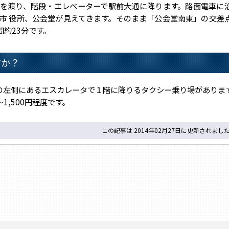
を渡り、階段・エレベーターで駅前大通に降ります。路面電車に
市 役所、公会堂が見えてきます。そのまま「公会堂南東」の交差
約23分です。
すか？
左側にあるエスカレータで１階に降りるタクシー乗り場がありま
1,500円程度です。
この記事は 2014年02月27日に更新されまし