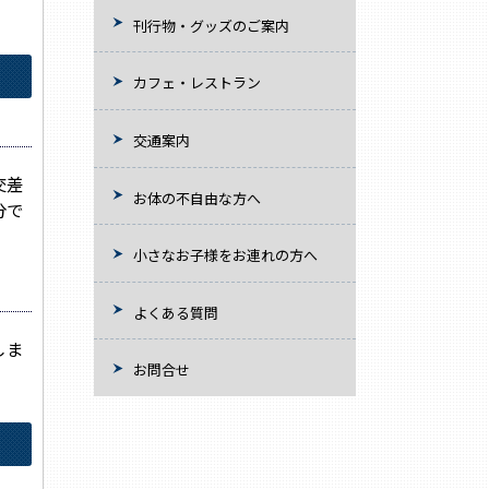
刊行物・グッズのご案内
カフェ・レストラン
交通案内
交差
お体の不自由な方へ
分で
小さなお子様をお連れの方へ
よくある質問
しま
お問合せ