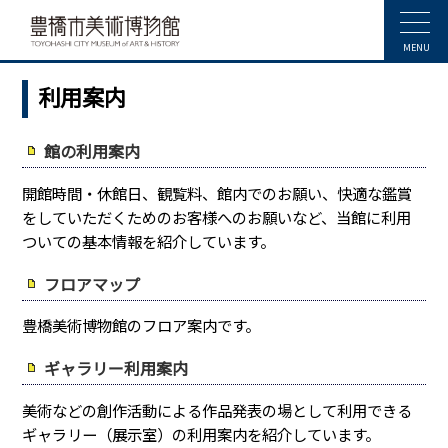
MENU
利用案内
館の利用案内
開館時間・休館日、観覧料、館内でのお願い、快適な鑑賞
をしていただくためのお客様へのお願いなど、当館に利用
ついての基本情報を紹介しています。
フロアマップ
豊橋美術博物館のフロア案内です。
ギャラリー利用案内
美術などの創作活動による作品発表の場として利用できる
ギャラリー（展示室）の利用案内を紹介しています。