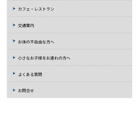
カフェ・レストラン
交通案内
お体の不自由な方へ
小さなお子様をお連れの方へ
よくある質問
お問合せ