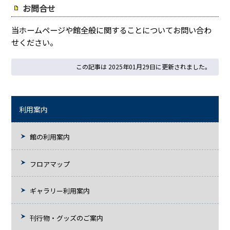
お問合せ
当ホームページや館全般に関することについてお問い合わ
せください。
この記事は 2025年01月29日に更新されました。
利用案内
館の利用案内
フロアマップ
ギャラリー利用案内
刊行物・グッズのご案内