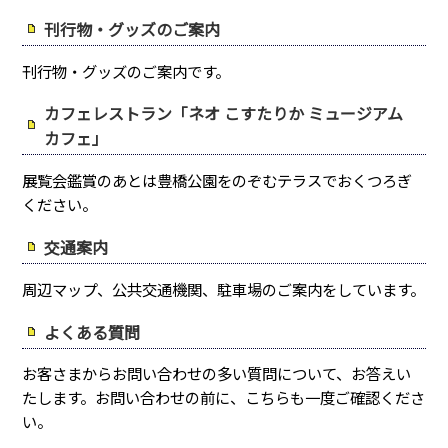
刊行物・グッズのご案内
刊行物・グッズのご案内です。
カフェレストラン「ネオ こすたりか ミュージアム
カフェ」
展覧会鑑賞のあとは豊橋公園をのぞむテラスでおくつろぎ
ください。
交通案内
周辺マップ、公共交通機関、駐車場のご案内をしています。
よくある質問
お客さまからお問い合わせの多い質問について、お答えい
たします。お問い合わせの前に、こちらも一度ご確認くださ
い。