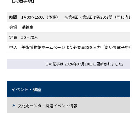
【共通事項】
時間
14:00～15:00（予定） ※第4回・第5回は各30分間（同じ内容
会場
講義室
定員
50～70人
申込
美術博物館ホームページより必要事項を入力（あいち電子申請・
この記事は 2026年07月10日に更新されました。
イベント・講座
文化財センター関連イベント情報