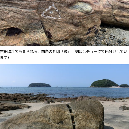
吉田城址でも見られる、前島の刻印「鱗」（刻印はチョークで色付けしてい
ます）