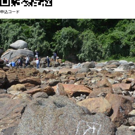
申込コード