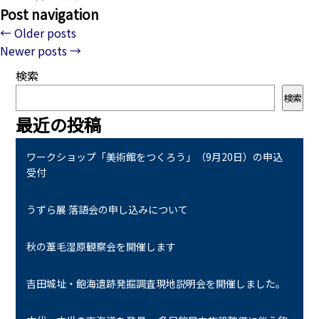
Post navigation
←
Older posts
Newer posts
→
検索
検索
最近の投稿
ワークショップ「美術館をつくろう」（9月20日）の申込
受付
うずら展 落語会の申し込みについて
秋の葦毛湿原観察会を開催します
吉田城址・飽海遺跡発掘調査現地説明会を開催しました。