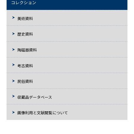
コレクション
美術資料
歴史資料
陶磁器資料
考古資料
民俗資料
収蔵品データベース
画像利用と文献閲覧について