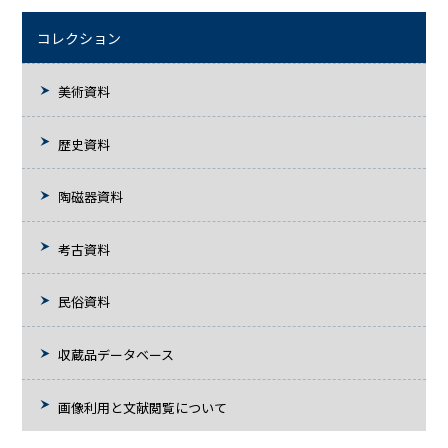
コレクション
美術資料
歴史資料
陶磁器資料
考古資料
民俗資料
収蔵品データベース
画像利用と文献閲覧について