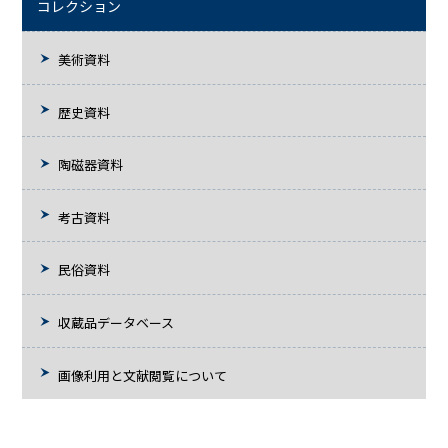
コレクション
美術資料
歴史資料
陶磁器資料
考古資料
民俗資料
収蔵品データベース
画像利用と文献閲覧について