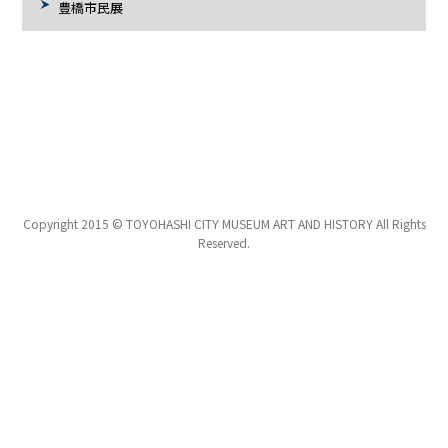
豊橋市民展
Copyright 2015 © TOYOHASHI CITY MUSEUM ART AND HISTORY All Rights
Reserved.