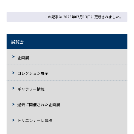
この記事は 2023年07月13日に更新されました。
展覧会
企画展
コレクション展示
ギャラリー情報
過去に開催された企画展
トリエンナーレ豊橋