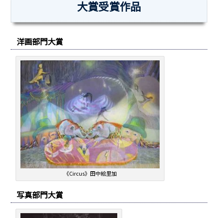
大賞受賞作品
洋画部門大賞
《Circus》田中絵里加
写真部門大賞