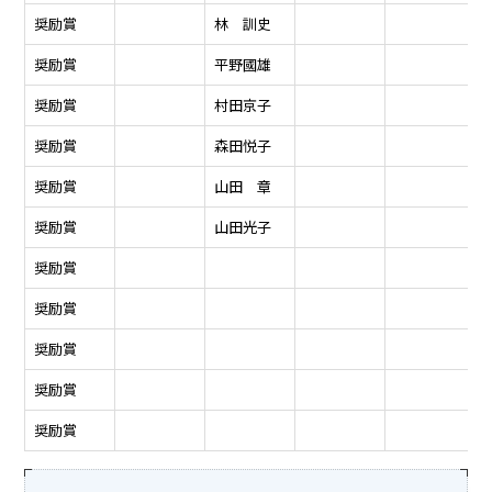
奨励賞
林 訓史
奨励賞
平野國雄
奨励賞
村田京子
奨励賞
森田悦子
奨励賞
山田 章
奨励賞
山田光子
奨励賞
奨励賞
奨励賞
奨励賞
奨励賞