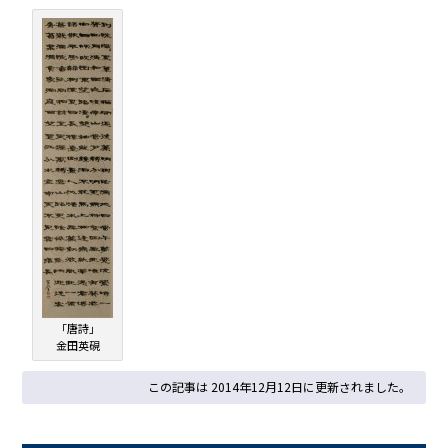
「唐詩」
金田英硯
この記事は 2014年12月12日に更新されました。