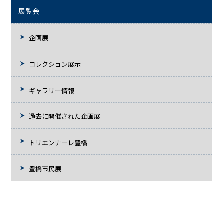
展覧会
企画展
コレクション展示
ギャラリー情報
過去に開催された企画展
トリエンナーレ豊橋
豊橋市民展