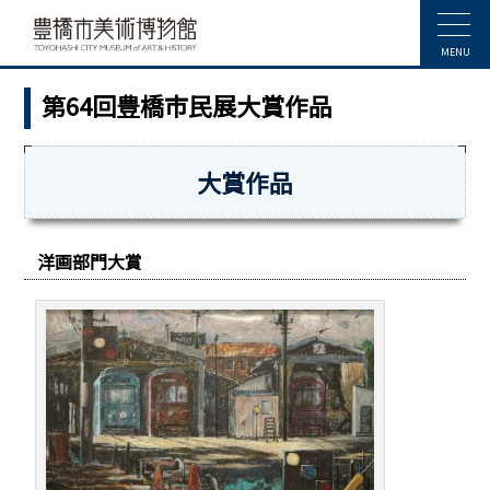
MENU
第64回豊橋市民展大賞作品
大賞作品
洋画部門大賞