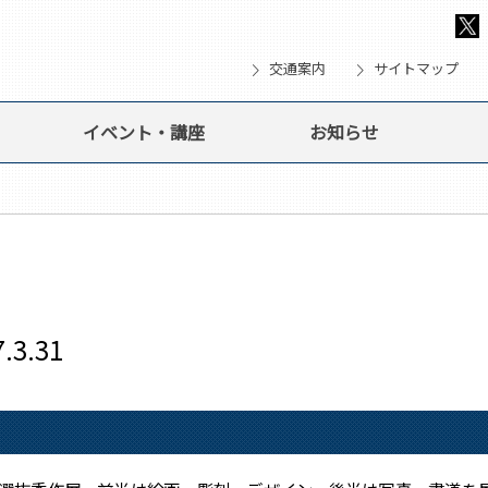
chevron_right
chevron_right
che
交通案内
サイトマップ
イベント・講座
お知らせ
3.31