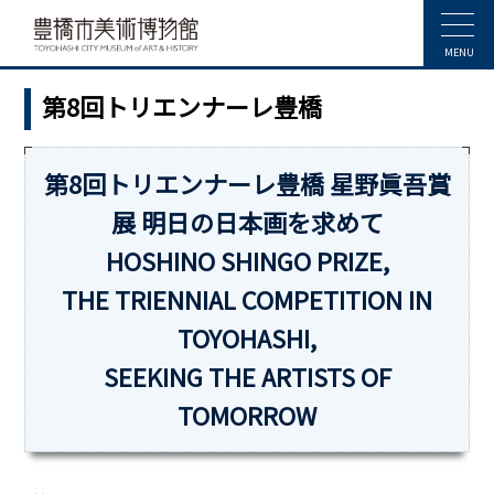
MENU
第8回トリエンナーレ豊橋
第8回トリエンナーレ豊橋 星野眞吾賞
展 明日の日本画を求めて
HOSHINO SHINGO PRIZE,
THE TRIENNIAL COMPETITION IN
TOYOHASHI,
SEEKING THE ARTISTS OF
TOMORROW