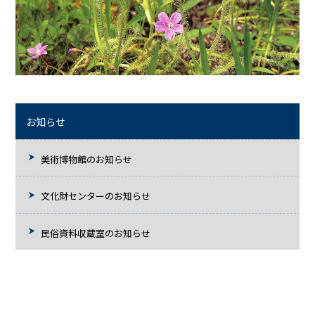
お知らせ
美術博物館のお知らせ
文化財センターのお知らせ
民俗資料収蔵室のお知らせ