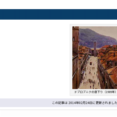
ドブロブニクの昼下り（1989年
この記事は 2014年02月24日に更新されまし