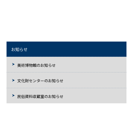
お知らせ
美術博物館のお知らせ
文化財センターのお知らせ
民俗資料収蔵室のお知らせ